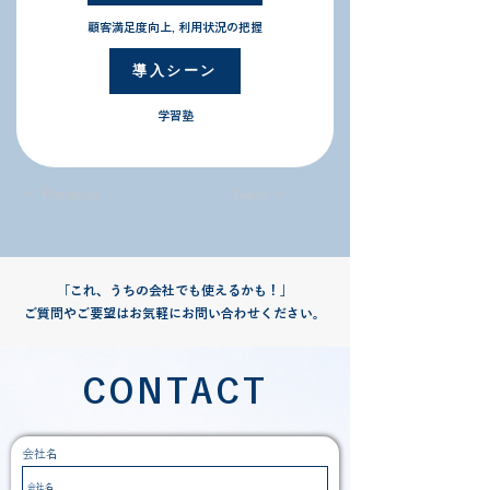
顧客満足度向上, 利用状況の把握
導入シーン
学習塾
＜ Previous
Next ＞
「これ、うちの会社でも使えるかも！」
ご質問やご要望はお気軽にお問い合わせください。
CONTACT
会社名