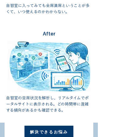
自習室に入ってみても全席満席ということが多
くて、いつ使えるのかわからない。
After
自習室の空席状況を解析し、リアルタイムでポ
ータルサイトに表示される。どの時間帯に混雑
する傾向があるかも確認できる。
解決できるお悩み