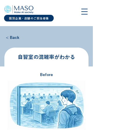
個別企業・店舗のご担当者様
< Back
自習室の混雑率がわかる
Before